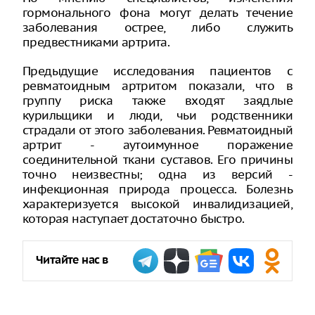
гормонального фона могут делать течение
заболевания острее, либо служить
предвестниками артрита.
Предыдущие исследования пациентов с
ревматоидным артритом показали, что в
группу риска также входят заядлые
курильщики и люди, чьи родственники
страдали от этого заболевания. Ревматоидный
артрит - аутоимунное поражение
соединительной ткани суставов. Его причины
точно неизвестны; одна из версий -
инфекционная природа процесса. Болезнь
характеризуется высокой инвалидизацией,
которая наступает достаточно быстро.
Читайте нас в