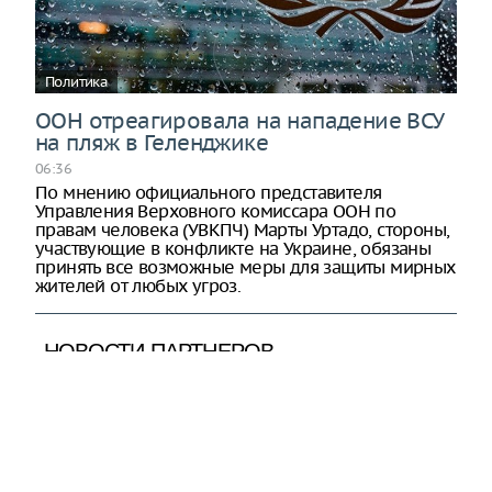
Политика
ООН отреагировала на нападение ВСУ
на пляж в Геленджике
06:36
По мнению официального представителя
Управления Верховного комиссара ООН по
правам человека (УВКПЧ) Марты Уртадо, стороны,
участвующие в конфликте на Украине, обязаны
принять все возможные меры для защиты мирных
жителей от любых угроз.