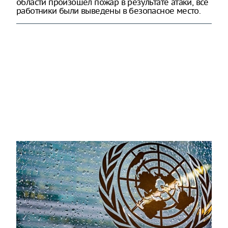
области произошел пожар в результате атаки, все
работники были выведены в безопасное место.