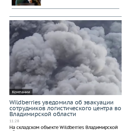
Компании
Wildberries уведомила об эвакуации
сотрудников логистического центра во
Владимирской области
11:28
На складском объекте Wildberries Владимирской