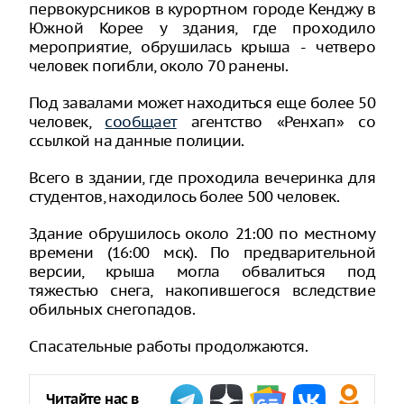
первокурсников в курортном городе Кенджу в
Южной Корее у здания, где проходило
мероприятие, обрушилась крыша - четверо
человек погибли, около 70 ранены.
Под завалами может находиться еще более 50
человек,
сообщает
агентство «Ренхап» со
ссылкой на данные полиции.
Всего в здании, где проходила вечеринка для
студентов, находилось более 500 человек.
Здание обрушилось около 21:00 по местному
времени (16:00 мск). По предварительной
версии, крыша могла обвалиться под
тяжестью снега, накопившегося вследствие
обильных снегопадов.
Спасательные работы продолжаются.
Читайте нас в