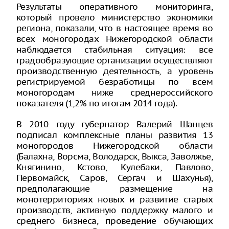
Результаты оперативного мониторинга,
который провело министерство экономики
региона, показали, что в настоящее время во
всех моногородах Нижегородской области
наблюдается стабильная ситуация: все
градообразующие организации осуществляют
производственную деятельность, а уровень
регистрируемой безработицы по всем
моногородам ниже среднероссийского
показателя (1,2% по итогам 2014 года).
В 2010 году губернатор Валерий Шанцев
подписал комплексные планы развития 13
моногородов Нижегородской области
(Балахна, Ворсма, Володарск, Выкса, Заволжье,
Княгинино, Кстово, Кулебаки, Павлово,
Первомайск, Саров, Сергач и Шахунья),
предполагающие размещение на
монотерриториях новых и развитие старых
производств, активную поддержку малого и
среднего бизнеса, проведение обучающих