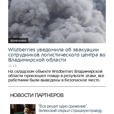
Компании
Wildberries уведомила об эвакуации
сотрудников логистического центра во
Владимирской области
11:28
На складском объекте Wildberries Владимирской
области произошел пожар в результате атаки, все
работники были выведены в безопасное место.