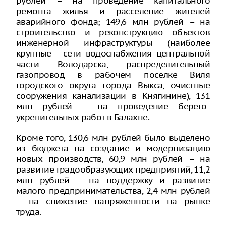
рублей – на проведение капитального
ремонта жилья и расселение жителей
аварийного фонда; 149,6 млн рублей – на
строительство и реконструкцию объектов
инженерной инфраструктуры (наиболее
крупные - сети водоснабжения центральной
части Володарска, распределительный
газопровод в рабочем поселке Виля
городского округа города Выкса, очистные
сооружения канализации в Княгинине), 131
млн рублей – на проведение берего-
укрепительных работ в Балахне.
Кроме того, 130,6 млн рублей было выделено
из бюджета на создание и модернизацию
новых производств, 60,9 млн рублей – на
развитие градообразующих предприятий, 11,2
млн рублей – на поддержку и развитие
малого предпринимательства, 2,4 млн рублей
– на снижение напряженности на рынке
труда.