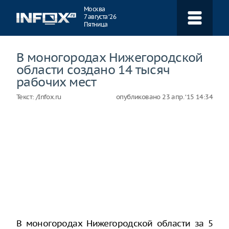
Навигация
Москва
7 августа ‘26
Пятница
В моногородах Нижегородской
области создано 14 тысяч
рабочих мест
Текст:
/Infox.ru
опубликовано
23 апр. ‘15 14:34
В моногородах Нижегородской области за 5