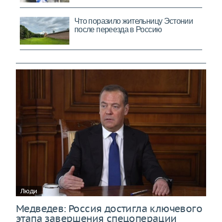
Люди
Медведев: Россия достигла ключевого
этапа завершения спецоперации