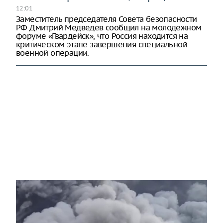
12:01
Заместитель председателя Совета безопасности
РФ Дмитрий Медведев сообщил на молодежном
форуме «Гвардейск», что Россия находится на
критическом этапе завершения специальной
военной операции.