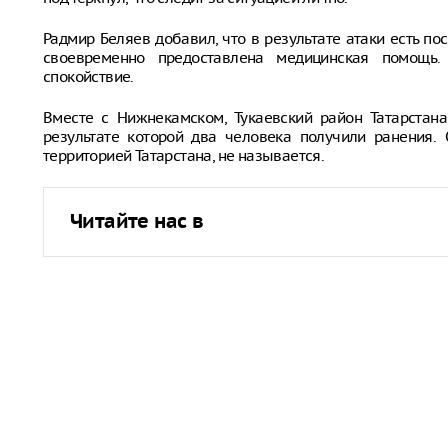
Радмир Беляев добавил, что в результате атаки есть п
своевременно предоставлена медицинская помощь. 
спокойствие.
Вместе с Нижнекамском, Тукаевский район Татарстана
результате которой два человека получили ранения.
территорией Татарстана, не называется.
Читайте нас в