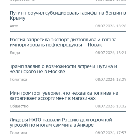
Путин поручил субсидировать тарифы на бензин в
Крыму
Авто
08.07.2026, 18:28
Россия запретила экспорт дизтоплива и готова
импортировать нефтепродукты – Новак
Люди
08.07.2026, 18:21
Трамп заявил о возможности встречи Путина и
Зеленского не в Москве
Политика
08.07.2026, 18:09
Минпромторг уверяет, что нехватка топлива не
затрагивает ассортимент в магазинах
Общество
08.07.2026, 18:02
Лидеры НАТО назвали Россию долгосрочной
угрозой по итогам саммита в Анкаре
Политика
08.07.2026, 17:57