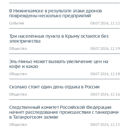
В Нижнекамске в результате атаки дронов
повреждены несколько предприятий
События
08.07.2026, 12:22
Три населённых пункта в Крыму остаются без
электричества
Общество
08.07.2026, 12:19
Эль-Ниньо может вызвать увеличение цен на
кофе и какао
Общество
08.07.2026, 12:18
Сколько стоит один день отдыха в России
Общество
08.07.2026, 12:16
Следственный комитет Российской Федерации
начнет расследование происшествия с танкерами
в Таганрогском заливе
Общество
08.07.2026, 12:15