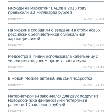
Расходы на маркетинг БАДов в 2025 году
превысили 3,2 миллиарда рублей
Общество
08.07.2026, 22:04
На Украине сообщили о введении в строй новых
российских беспилотников с уникальной
характеристикой
Общество
08.07.2026, 22:01
Медсестра в Индии использовала капельницу с
чистящим средством против своего мужа
Общество
08.07.2026, 21:43
В Новой Москве автомобиль сбил подростка
Общество
08.07.2026, 21:41
Интернет-роман закончился для двух подруг из
Новороссийска финансовыми потерями в
размере 1,2 миллиона рублей
Общество
08.07.2026, 21:39