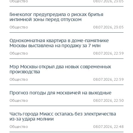
Общество
08.07.2026, 23:05
Гинеколог предупредила о рисках бритья
интимной зоны перед отпуском
Общество
08.07.2026, 23:05
Однокомнатная квартира в доме-памятнике
Москвы выставлена на продажу за 7 млн
Общество
08.07.2026, 22:59
Мэр Москвы открыл два новых современных
производства
Общество
08.07.2026, 22:59
Прогноз погоды для москвичей на выходные
Общество
08.07.2026, 22:50
Часть города Миасс осталась без электричества
из-за удара молнии
Общество
08.07.2026, 22:48