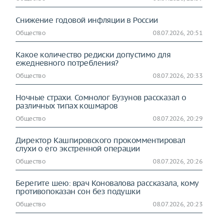
Снижение годовой инфляции в России
Общество
08.07.2026, 20:51
Какое количество редиски допустимо для
ежедневного потребления?
Общество
08.07.2026, 20:33
Ночные страхи. Сомнолог Бузунов рассказал о
различных типах кошмаров
Общество
08.07.2026, 20:29
Директор Кашпировского прокомментировал
слухи о его экстренной операции
Общество
08.07.2026, 20:26
Берегите шею: врач Коновалова рассказала, кому
противопоказан сон без подушки
Общество
08.07.2026, 20:23