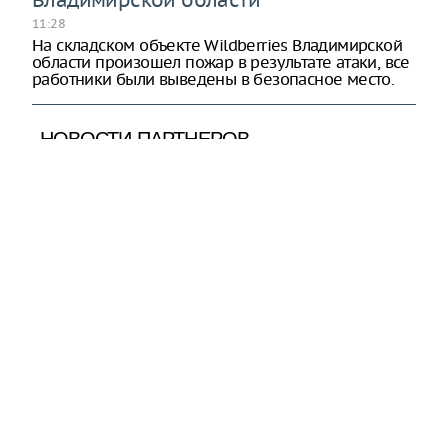
11:28
На складском объекте Wildberries Владимирской
области произошел пожар в результате атаки, все
работники были выведены в безопасное место.