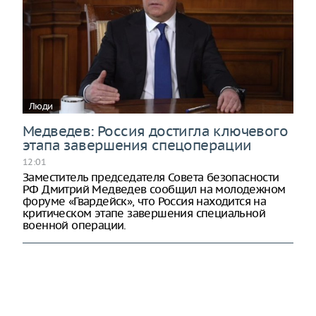
Люди
Медведев: Россия достигла ключевого
этапа завершения спецоперации
12:01
Заместитель председателя Совета безопасности
РФ Дмитрий Медведев сообщил на молодежном
форуме «Гвардейск», что Россия находится на
критическом этапе завершения специальной
военной операции.