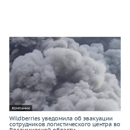
Компании
Wildberries уведомила об эвакуации
сотрудников логистического центра во
Владимирской области