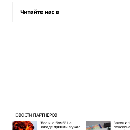
Читайте нас в
НОВОСТИ ПАРТНЕРОВ
"Больше бомб". На
Закон с 1
Западе пришли в ужас
пенсионе