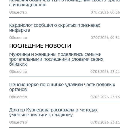
с инвалидностью
Общество
07.07.2026, 00:36
Кардиолог сообщил о скрытых признаках
инфаркта
Общество
07.07.2026, 00:31
ПОСЛЕДНИЕ НОВОСТИ
Мужчины и женщины поделились самыми
трогательными последними словами своих
близких
Общество
07.08.2026, 23:21
Пенсионерке по ошибке удалили часть половых
органов
Общество
07.08.2026, 23:16
Доктор Кузнецова рассказала о методах
уменьшения тяги к сладкому
Общество
07.08.2026, 23:11