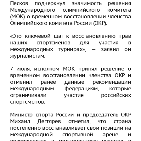
Песков подчеркнул значимость решения
Международного олимпийского комитета
(МОК) о временном восстановлении членства
Олимпийского комитета России (ОКР).
«Это ключевой шаг к восстановлению прав
наших спортсменов для участия в
международных турнирах», — заявил он
журналистам.
7 июля, исполком МОК принял решение о
временном восстановлении членства ОКР и
отменил ранее данные рекомендации
международным федерациям, которые
ограничивали участие российских
спортсменов.
Министр спорта России и председатель ОКР
Михаил Дегтярев отметил, что страна
постепенно восстанавливает свои позиции на
международной спортивной арене и