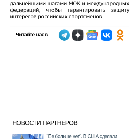
дальнейшими шагами МОК и международных
федераций, чтобы гарантировать защиту
интересов российских спортсменов.
Читайте нас в