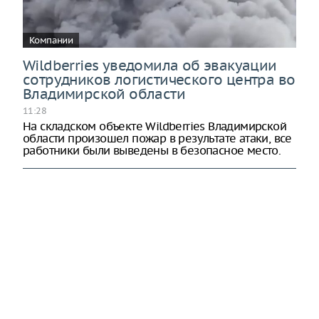
Компании
Wildberries уведомила об эвакуации
сотрудников логистического центра во
Владимирской области
11:28
На складском объекте Wildberries Владимирской
области произошел пожар в результате атаки, все
работники были выведены в безопасное место.