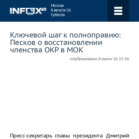
Навигация
Москва
8 августа ‘26
Суббота
Ключевой шаг к полноправию:
Песков о восстановлении
членства ОКР в МОК
опубликовано
8 июля ‘26 15:36
Пресс-секретарь главы президента Дмитрий