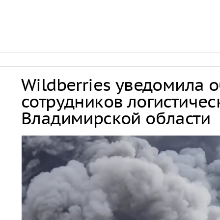
Wildberries уведомила 
сотрудников логистичес
Владимирской области