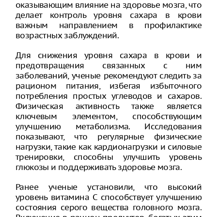
оказывающим влияние на здоровье мозга, что
делает контроль уровня сахара в крови
важным направлением в профилактике
возрастных заблуждений.
Для снижения уровня сахара в крови и
предотвращения связанных с ним
заболеваний, ученые рекомендуют следить за
рационом питания, избегая избыточного
потребления простых углеводов и сахаров.
Физическая активность также является
ключевым элементом, способствующим
улучшению метаболизма. Исследования
показывают, что регулярные физические
нагрузки, такие как кардионагрузки и силовые
тренировки, способны улучшить уровень
глюкозы и поддерживать здоровье мозга.
Ранее ученые установили, что высокий
уровень витамина C способствует улучшению
состояния серого вещества головного мозга.