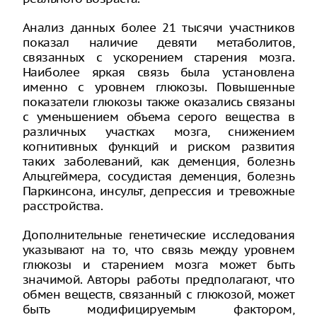
Анализ данных более 21 тысячи участников
показал наличие девяти метаболитов,
связанных с ускорением старения мозга.
Наиболее яркая связь была установлена
именно с уровнем глюкозы. Повышенные
показатели глюкозы также оказались связаны
с уменьшением объема серого вещества в
различных участках мозга, снижением
когнитивных функций и риском развития
таких заболеваний, как деменция, болезнь
Альцгеймера, сосудистая деменция, болезнь
Паркинсона, инсульт, депрессия и тревожные
расстройства.
Дополнительные генетические исследования
указывают на то, что связь между уровнем
глюкозы и старением мозга может быть
значимой. Авторы работы предполагают, что
обмен веществ, связанный с глюкозой, может
быть модифицируемым фактором,