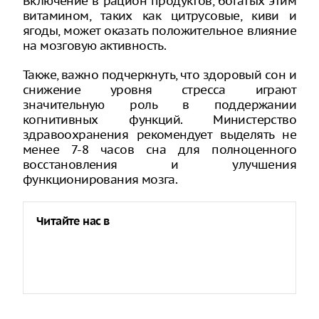
Включение в рацион продуктов, богатых этим
витамином, таких как цитрусовые, киви и
ягоды, может оказать положительное влияние
на мозговую активность.
Также, важно подчеркнуть, что здоровый сон и
снижение уровня стресса играют
значительную роль в поддержании
когнитивных функций. Министерство
здравоохранения рекомендует выделять не
менее 7-8 часов сна для полноценного
восстановления и улучшения
функционирования мозга.
Читайте нас в