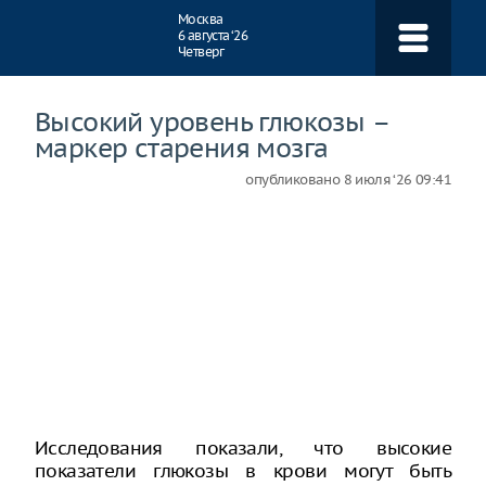
Навигация
Москва
6 августа ‘26
Четверг
Высокий уровень глюкозы –
маркер старения мозга
опубликовано
8 июля ‘26 09:41
Исследования показали, что высокие
показатели глюкозы в крови могут быть