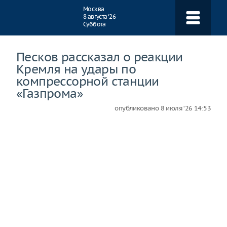
Навигация
Москва
8 августа ‘26
Суббота
Песков рассказал о реакции
Кремля на удары по
компрессорной станции
«Газпрома»
опубликовано
8 июля ‘26 14:53