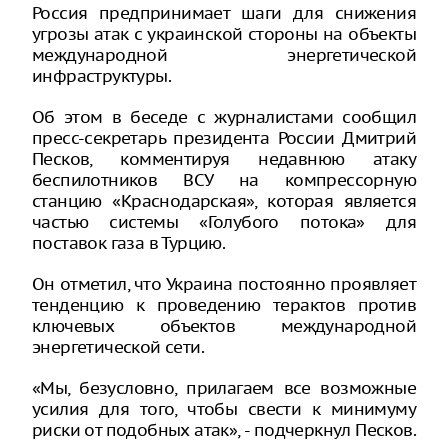
Россия предпринимает шаги для снижения
угрозы атак с украинской стороны на объекты
международной энергетической
инфраструктуры.
Об этом в беседе с журналистами сообщил
пресс-секретарь президента России Дмитрий
Песков, комментируя недавнюю атаку
беспилотников ВСУ на компрессорную
станцию «Краснодарская», которая является
частью системы «Голубого потока» для
поставок газа в Турцию.
Он отметил, что Украина постоянно проявляет
тенденцию к проведению терактов против
ключевых объектов международной
энергетической сети.
«Мы, безусловно, прилагаем все возможные
усилия для того, чтобы свести к минимуму
риски от подобных атак», - подчеркнул Песков.