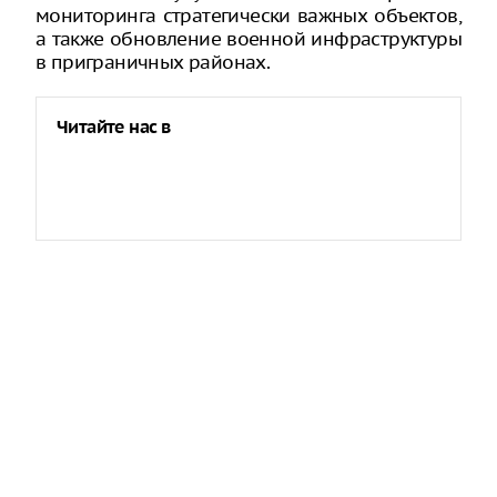
мониторинга стратегически важных объектов,
а также обновление военной инфраструктуры
в приграничных районах.
Читайте нас в