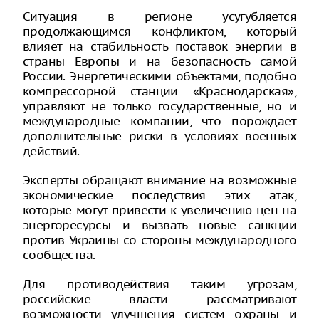
Ситуация в регионе усугубляется
продолжающимся конфликтом, который
влияет на стабильность поставок энергии в
страны Европы и на безопасность самой
России. Энергетическими объектами, подобно
компрессорной станции «Краснодарская»,
управляют не только государственные, но и
международные компании, что порождает
дополнительные риски в условиях военных
действий.
Эксперты обращают внимание на возможные
экономические последствия этих атак,
которые могут привести к увеличению цен на
энергоресурсы и вызвать новые санкции
против Украины со стороны международного
сообщества.
Для противодействия таким угрозам,
российские власти рассматривают
возможности улучшения систем охраны и