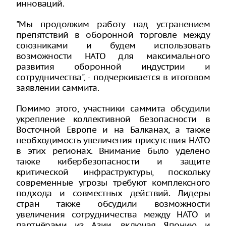
инноваций.
"Мы продолжим работу над устранением
препятствий в оборонной торговле между
союзниками и будем использовать
возможности НАТО для максимального
развития оборонной индустрии и
сотрудничества", - подчеркивается в итоговом
заявлении саммита.
Помимо этого, участники саммита обсудили
укрепление коллективной безопасности в
Восточной Европе и на Балканах, а также
необходимость увеличения присутствия НАТО
в этих регионах. Внимание было уделено
также кибербезопасности и защите
критической инфраструктуры, поскольку
современные угрозы требуют комплексного
подхода и совместных действий. Лидеры
стран также обсудили возможности
увеличения сотрудничества между НАТО и
партнёрами из Азии, включая Японию и