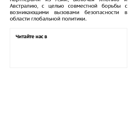
Австралию, с целью совместной борьбы с
возникающими вызовами безопасности в
области глобальной политики.
Читайте нас в