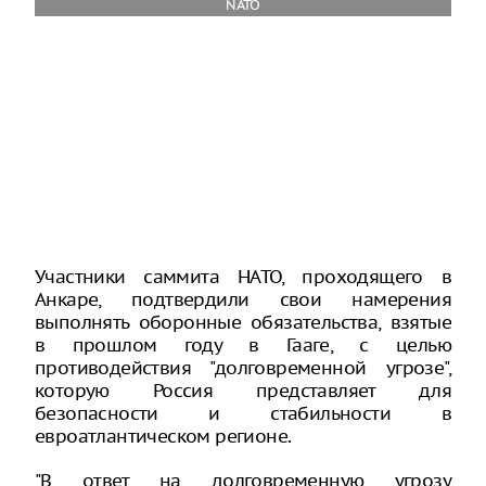
NATO
Участники саммита НАТО, проходящего в
Анкаре, подтвердили свои намерения
выполнять оборонные обязательства, взятые
в прошлом году в Гааге, с целью
противодействия "долговременной угрозе",
которую Россия представляет для
безопасности и стабильности в
евроатлантическом регионе.
"В ответ на долговременную угрозу