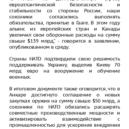
евроатлантической безопасности и
стабильности со стороны России, наши
союзники согласились выполнять
обязательства, принятые в Гааге. В этом году
альянс из европейских стран и Канады
увеличил свои оборонные расходы на сумму
свыше $139 млрд," - говорится в заявлении,
опубликованном в среду.
Страны НАТО подтвердили свою решимость
поддерживать Украину, выделив Киеву 70
млрд евро на вооружение и обучение
военных.
В итоговом документе также оговорится, что в
Анкаре достигнуто соглашение о новых
закупках оружия на сумму свыше $50 млрд, а
союзники по НАТО обязались расширять
совместные производственные мощности и
активизировать взаимодействие с
промышленностью для ускорения внедрения