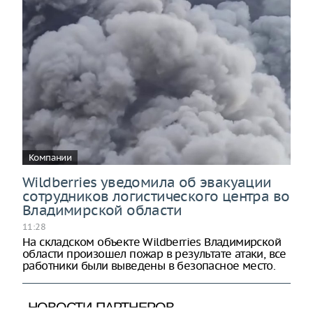
Компании
Wildberries уведомила об эвакуации
сотрудников логистического центра во
Владимирской области
11:28
На складском объекте Wildberries Владимирской
области произошел пожар в результате атаки, все
работники были выведены в безопасное место.