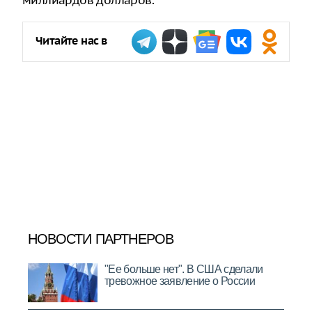
миллиардов долларов.
Читайте нас в