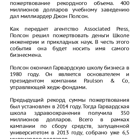
пожертвование рекордного объема. 400
миллионов долларов учебному заведению
дал миллиардер Джон Полсон.
Как передает агентство Associated Press,
Полсон решил пожертвовать деньги Школе
инженерии и прикладных наук. В честь этого
события она будет носить имя самого
бизнесмена.
Полсон окончил Гарвардскую школу бизнеса в
1980 году. Он является основателем и
президентом компании Paulson & Co,
управляющей хедж-фондами.
Предыдущий рекорд суммы пожертвования
был установлен в 2014 году. Тогда Гарвардская
школа здравоохранения получила 350
миллионов долларов. Всего в рамках
кампании по сбору средств, запущенной
университетом в 2013 году, собрано уже 6,5