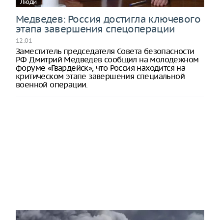
Люди
Медведев: Россия достигла ключевого
этапа завершения спецоперации
12:01
Заместитель председателя Совета безопасности
РФ Дмитрий Медведев сообщил на молодежном
форуме «Гвардейск», что Россия находится на
критическом этапе завершения специальной
военной операции.