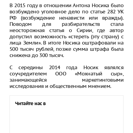
В 2015 году в отношении Антона Носика было
возбуждено уголовное дело по статье 282 УК
РФ (возбуждение ненависти или вражды).
Поводом для разбирательств стала
неосторожная статья о Сирии, где автор
допустил возможность «стереть (эту страну) с
лица Земли». В итоге Носика оштрафовали на
500 тысяч рублей, позже сумма штрафа была
снижена до 300 тысяч.
С середины 2014 года Носик являлся
соучредителем ООО «Мохнатый сыр»,
занимающейся маркетинговыми
исследования и общественным мнением.
Читайте нас в