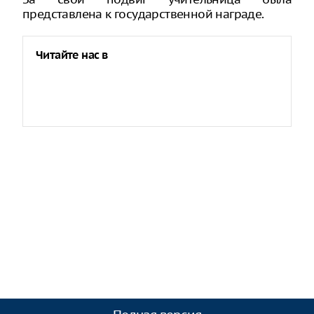
представлена к государственной награде.
Читайте нас в