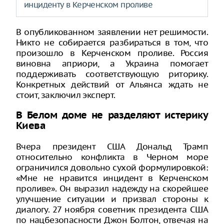
инциденту в Керченском проливе
В опубликованном заявлении нет решимости.
Никто не собирается разбираться в том, что
произошло в Керченском проливе. Россия
виновна априори, а Украина помогает
поддерживать соответствующую риторику.
Конкретных действий от Альянса ждать не
стоит, заключил эксперт.
В Белом доме не разделяют истерику
Киева
Вчера президент США Дональд Трамп
относительно конфликта в Черном море
ограничился довольно сухой формулировкой:
«Мне не нравится инцидент в Керченском
проливе». Он выразил надежду на скорейшее
улучшение ситуации и призвал стороны к
диалогу. 27 ноября советник президента США
по нацбезопасности Джон Болтон, отвечая на