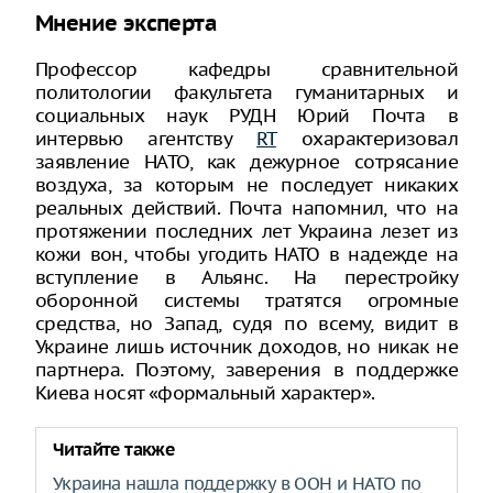
Мнение эксперта
Профессор кафедры сравнительной
политологии факультета гуманитарных и
социальных наук РУДН Юрий Почта в
интервью агентству
RT
охарактеризовал
заявление НАТО, как дежурное сотрясание
воздуха, за которым не последует никаких
реальных действий. Почта напомнил, что на
протяжении последних лет Украина лезет из
кожи вон, чтобы угодить НАТО в надежде на
вступление в Альянс. На перестройку
оборонной системы тратятся огромные
средства, но Запад, судя по всему, видит в
Украине лишь источник доходов, но никак не
партнера. Поэтому, заверения в поддержке
Киева носят «формальный характер».
Читайте также
Украина нашла поддержку в ООН и НАТО по