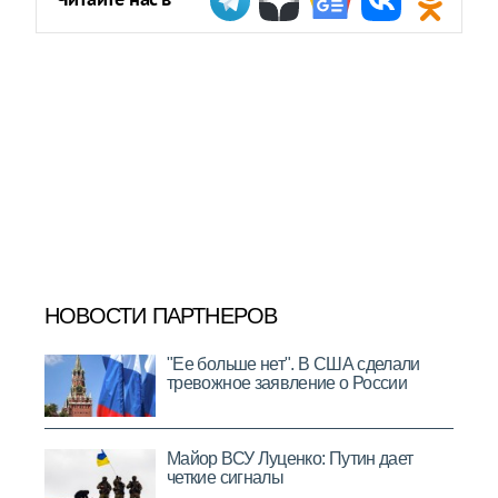
Читайте нас в