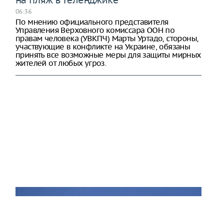
06:36
По мнению официального представителя
Управления Верховного комиссара ООН по
правам человека (УВКПЧ) Марты Уртадо, стороны,
участвующие в конфликте на Украине, обязаны
принять все возможные меры для защиты мирных
жителей от любых угроз.