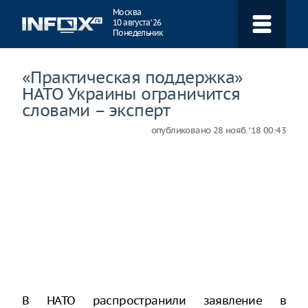
Навигация
Москва
10 августа ‘26
Понедельник
«Практическая поддержка»
НАТО Украины ограничится
словами – эксперт
опубликовано
28 нояб. ‘18 00:43
В НАТО распространили заявление в