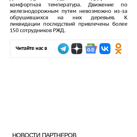
комфортная температура. Движение по
железнодорожным путям невозможно из-за
обрушившихся на них деревьев. К
ликвидации последствий привлечены более
150 сотрудников РЖД.
Читайте нас в