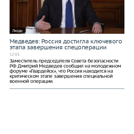
Люди
Медведев: Россия достигла ключевого
этапа завершения спецоперации
12:01
Заместитель председателя Совета безопасности
РФ Дмитрий Медведев сообщил на молодежном
форуме «Гвардейск», что Россия находится на
критическом этапе завершения специальной
военной операции.