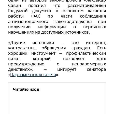
один из авторов законопроекта Александр
Савин пояснил, что рассматриваемый
Госдумой документ в основном касается
работы ФАС по части соблюдения
антимонопольного законодательства при
получении информации о вероятных
нарушениях из доступных источников.
«Другие источники — это интернет,
контрагенты, обращения граждан. Есть
хороший инструмент — профилактический
визит, который позволяет дать
предупреждение о неправомерных
действиях», — цитирует сенатора
«
Парламентская газета
».
Читайте нас в