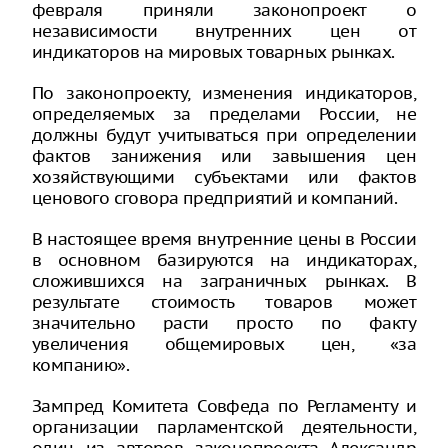
февраля приняли законопроект о
независимости внутренних цен от
индикаторов на мировых товарных рынках.
По законопроекту, изменения индикаторов,
определяемых за пределами России, не
должны будут учитываться при определении
фактов занижения или завышения цен
хозяйствующими субъектами или фактов
ценового сговора предприятий и компаний.
В настоящее время внутренние цены в России
в основном базируются на индикаторах,
сложившихся на заграничных рынках. В
результате стоимость товаров может
значительно расти просто по факту
увеличения общемировых цен, «за
компанию».
Зампред Комитета Совфеда по Регламенту и
организации парламентской деятельности,