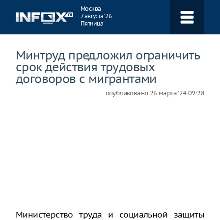
Навигация
Москва
7 августа ‘26
Пятница
Минтруд предложил ограничить
срок действия трудовых
договоров с мигрантами
опубликовано
26 марта ‘24 09:28
Министерство труда и социальной защиты