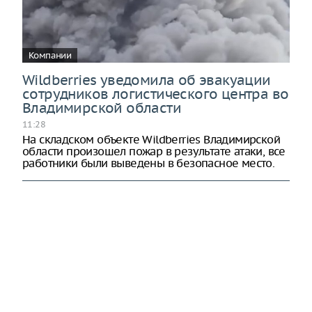
Компании
Wildberries уведомила об эвакуации
сотрудников логистического центра во
Владимирской области
11:28
На складском объекте Wildberries Владимирской
области произошел пожар в результате атаки, все
работники были выведены в безопасное место.