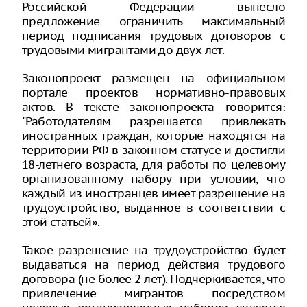
Российской Федерации вынесло
предложение ограничить максимальный
период подписания трудовых договоров с
трудовыми мигрантами до двух лет.
Законопроект размещен на официальном
портале проектов нормативно-правовых
актов. В тексте законопроекта говорится:
"Работодателям разрешается привлекать
иностранных граждан, которые находятся на
территории РФ в законном статусе и достигли
18-летнего возраста, для работы по целевому
организованному набору при условии, что
каждый из иностранцев имеет разрешение на
трудоустройство, выданное в соответствии с
этой статьёй».
Такое разрешение на трудоустройство будет
выдаваться на период действия трудового
договора (не более 2 лет). Подчеркивается, что
привлечение мигрантов посредством