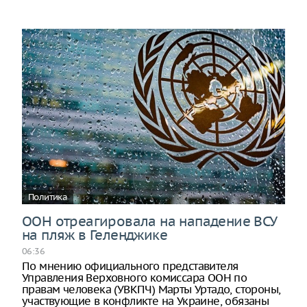
Политика
ООН отреагировала на нападение ВСУ
на пляж в Геленджике
06:36
По мнению официального представителя
Управления Верховного комиссара ООН по
правам человека (УВКПЧ) Марты Уртадо, стороны,
участвующие в конфликте на Украине, обязаны