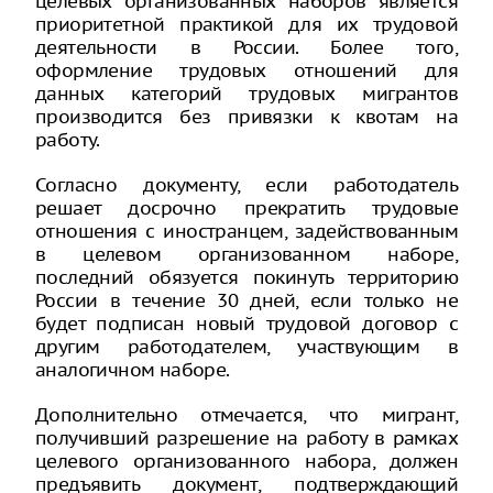
целевых организованных наборов является
приоритетной практикой для их трудовой
деятельности в России. Более того,
оформление трудовых отношений для
данных категорий трудовых мигрантов
производится без привязки к квотам на
работу.
Согласно документу, если работодатель
решает досрочно прекратить трудовые
отношения с иностранцем, задействованным
в целевом организованном наборе,
последний обязуется покинуть территорию
России в течение 30 дней, если только не
будет подписан новый трудовой договор с
другим работодателем, участвующим в
аналогичном наборе.
Дополнительно отмечается, что мигрант,
получивший разрешение на работу в рамках
целевого организованного набора, должен
предъявить документ, подтверждающий