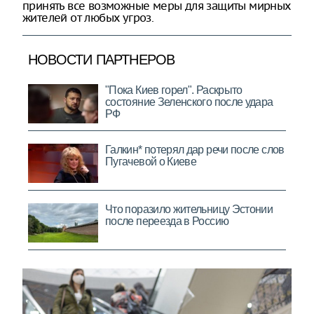
принять все возможные меры для защиты мирных
жителей от любых угроз.