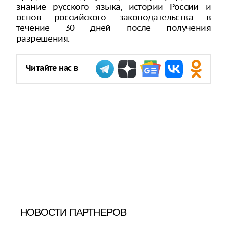
знание русского языка, истории России и
основ российского законодательства в
течение 30 дней после получения
разрешения.
Читайте нас в