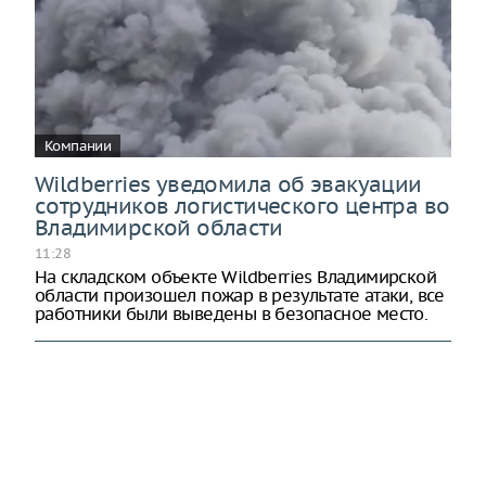
Компании
Wildberries уведомила об эвакуации
сотрудников логистического центра во
Владимирской области
11:28
На складском объекте Wildberries Владимирской
области произошел пожар в результате атаки, все
работники были выведены в безопасное место.