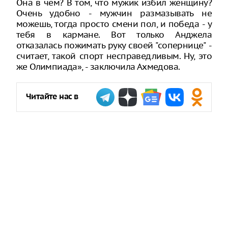
Она в чем? В том, что мужик избил женщину?
Очень удобно - мужчин размазывать не
можешь, тогда просто смени пол, и победа - у
тебя в кармане. Вот только Анджела
отказалась пожимать руку своей "сопернице" -
считает, такой спорт несправедливым. Ну, это
же Олимпиада», - заключила Ахмедова.
Читайте нас в