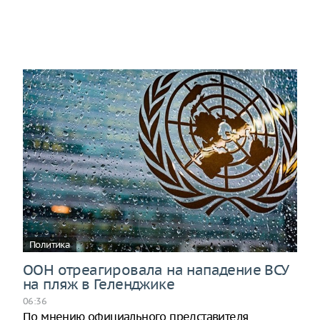
Политика
ООН отреагировала на нападение ВСУ
на пляж в Геленджике
06:36
По мнению официального представителя