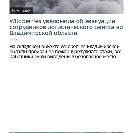
Компании
Wildberries уведомила об эвакуации
сотрудников логистического центра во
Владимирской области
11:28
На складском объекте Wildberries Владимирской
области произошел пожар в результате атаки, все
работники были выведены в безопасное место.