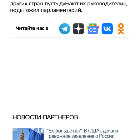
других стран пусть думают их руководители», -
подытожил парламентарий.
Читайте нас в