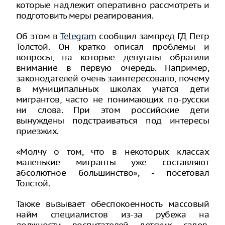
которые надлежит оперативно рассмотреть и
подготовить меры реагирования.
Об этом в
Telegram
сообщил зампред ГД Петр
Толстой. Он кратко описал проблемы и
вопросы, на которые депутаты обратили
внимание в первую очередь. Например,
законодателей очень заинтересовало, почему
в муниципальных школах учатся дети
мигрантов, часто не понимающих по-русски
ни слова. При этом российские дети
вынуждены подстраиваться под интересы
приезжих.
«Молчу о том, что в некоторых классах
маленькие мигранты уже составляют
абсолютное большинство», - посетовал
Толстой.
Также вызывает обеспокоенность массовый
найм специалистов из-за рубежа на