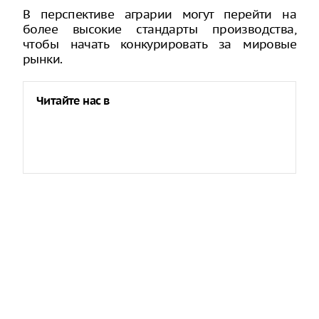
В перспективе аграрии могут перейти на
более высокие стандарты производства,
чтобы начать конкурировать за мировые
рынки.
Читайте нас в