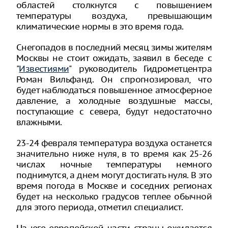
областей столкнутся с повышением
температуры воздуха, превышающим
климатические нормы в это время года.
Снегопадов в последний месяц зимы жителям
Москвы не стоит ожидать, заявил в беседе с
"
Известиями
" руководитель Гидрометцентра
Роман Вильфанд. Он спрогнозировал, что
будет наблюдаться повышенное атмосферное
давление, а холодные воздушные массы,
поступающие с севера, будут недостаточно
влажными.
23-24 февраля температура воздуха останется
значительно ниже нуля, в то время как 25-26
числах ночные температуры немного
поднимутся, а днем могут достигать нуля. В это
время погода в Москве и соседних регионах
будет на несколько градусов теплее обычной
для этого периода, отметил специалист.