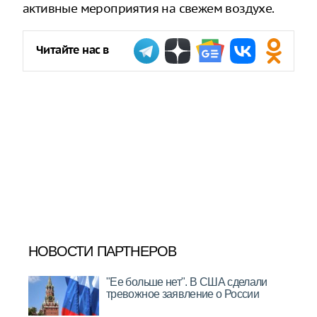
активные мероприятия на свежем воздухе.
Читайте нас в