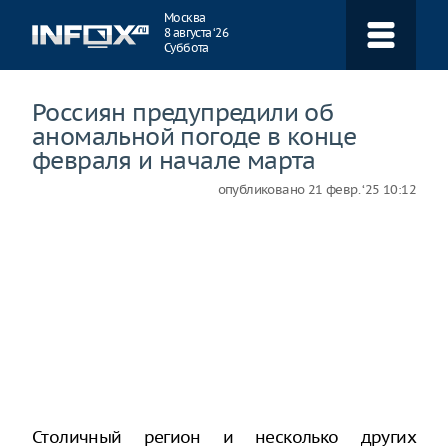
Навигация
Москва
8 августа ‘26
Суббота
Россиян предупредили об
аномальной погоде в конце
февраля и начале марта
опубликовано
21 февр. ‘25 10:12
Столичный регион и несколько других