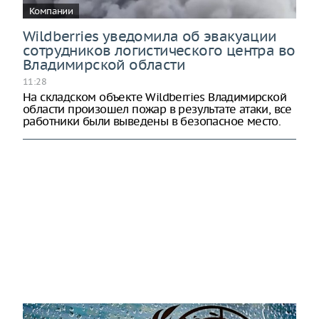
Компании
Wildberries уведомила об эвакуации
сотрудников логистического центра во
Владимирской области
11:28
На складском объекте Wildberries Владимирской
области произошел пожар в результате атаки, все
работники были выведены в безопасное место.