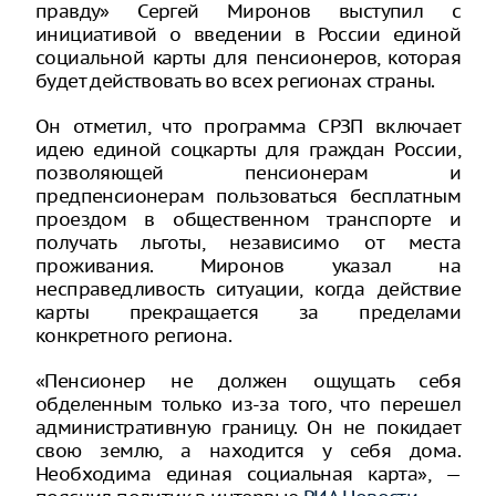
правду» Сергей Миронов выступил с
инициативой о введении в России единой
социальной карты для пенсионеров, которая
будет действовать во всех регионах страны.
Он отметил, что программа СРЗП включает
идею единой соцкарты для граждан России,
позволяющей пенсионерам и
предпенсионерам пользоваться бесплатным
проездом в общественном транспорте и
получать льготы, независимо от места
проживания. Миронов указал на
несправедливость ситуации, когда действие
карты прекращается за пределами
конкретного региона.
«Пенсионер не должен ощущать себя
обделенным только из-за того, что перешел
административную границу. Он не покидает
свою землю, а находится у себя дома.
Необходима единая социальная карта», —