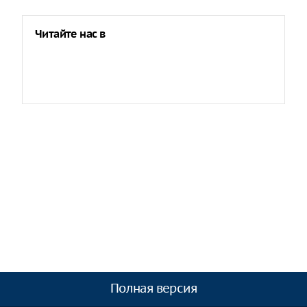
Читайте нас в
Полная версия