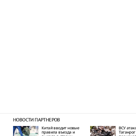
НОВОСТИ ПАРТНЕРОВ
Китай вводит новые
ВСУ атак
правила въезда и
Таганрог