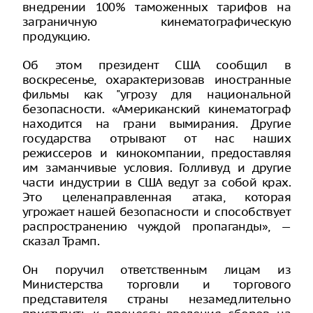
внедрении 100% таможенных тарифов на
заграничную кинематографическую
продукцию.
Об этом президент США сообщил в
воскресенье, охарактеризовав иностранные
фильмы как "угрозу для национальной
безопасности. «Американский кинематограф
находится на грани вымирания. Другие
государства отрывают от нас наших
режиссеров и кинокомпании, предоставляя
им заманчивые условия. Голливуд и другие
части индустрии в США ведут за собой крах.
Это целенаправленная атака, которая
угрожает нашей безопасности и способствует
распространению чуждой пропаганды», —
сказал Трамп.
Он поручил ответственным лицам из
Министерства торговли и торгового
представителя страны незамедлительно