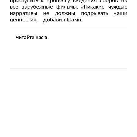
приступить к процессу введения сборов на
все зарубежные фильмы. «Никакие чуждые
нарративы не должны подрывать наши
ценности», — добавил Трамп.
Читайте нас в