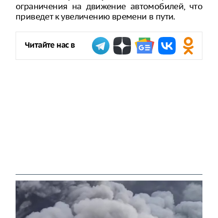
ограничения на движение автомобилей, что
приведет к увеличению времени в пути.
Читайте нас в