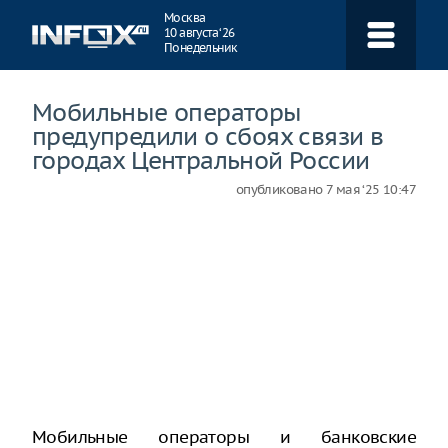
Навигация
Москва
10 августа ‘26
Понедельник
Мобильные операторы
предупредили о сбоях связи в
городах Центральной России
опубликовано
7 мая ‘25 10:47
Мобильные операторы и банковские