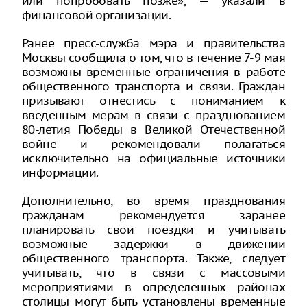
или попробовать позже», — указали в
финансовой организации.
Ранее пресс-служба мэра и правительства
Москвы сообщила о том, что в течение 7-9 мая
возможны временные ограничения в работе
общественного транспорта и связи. Граждан
призывают отнестись с пониманием к
введенным мерам в связи с празднованием
80-летия Победы в Великой Отечественной
войне и рекомендовали полагаться
исключительно на официальные источники
информации.
Дополнительно, во время празднования
гражданам рекомендуется заранее
планировать свои поездки и учитывать
возможные задержки в движении
общественного транспорта. Также, следует
учитывать, что в связи с массовыми
мероприятиями в определённых районах
столицы могут быть установлены временные