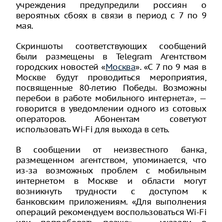
учреждения предупредили россиян о
вероятных сбоях в связи в период с 7 по 9
мая.
Скриншоты соответствующих сообщений
были размещены в Telegram Агентством
городских новостей «
Москва
». «С 7 по 9 мая в
Москве будут проводиться мероприятия,
посвященные 80-летию Победы. Возможны
перебои в работе мобильного интернета», —
говорится в уведомлении одного из сотовых
операторов. Абонентам советуют
использовать Wi-Fi для выхода в сеть.
В сообщении от неизвестного банка,
размещенном агентством, упоминается, что
из-за возможных проблем с мобильным
интернетом в Москве и области могут
возникнуть трудности с доступом к
банковским приложениям. «Для выполнения
операций рекомендуем воспользоваться Wi-Fi