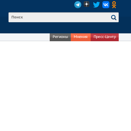
Регионы
Мнения
Пресс-Центр