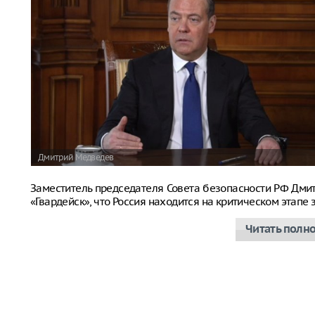
Дмитрий Медведев
Заместитель председателя Совета безопасности РФ Дм
«Гвардейск», что Россия находится на критическом этап
Читать полн