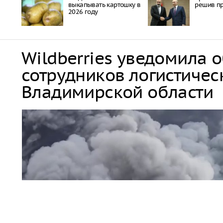
выкапывать картошку в
решив пр
2026 году
Wildberries уведомила 
сотрудников логистичес
Владимирской области