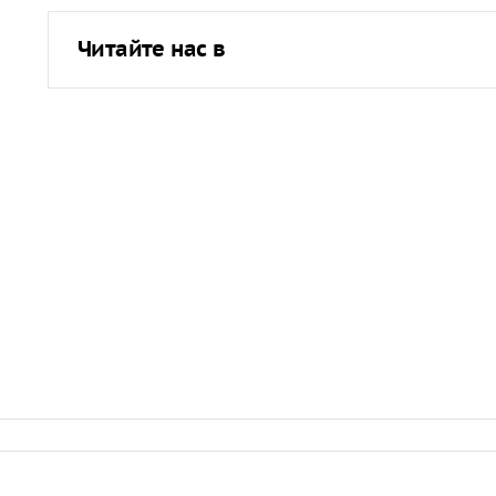
Читайте нас в