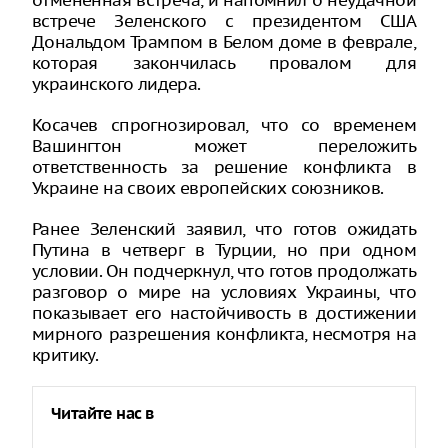
отмененная встреча, и напомнил о неудачной
встрече Зеленского с президентом США
Дональдом Трампом в Белом доме в феврале,
которая закончилась провалом для
украинского лидера.
Косачев спрогнозировал, что со временем
Вашингтон может переложить
ответственность за решение конфликта в
Украине на своих европейских союзников.
Ранее Зеленский заявил, что готов ожидать
Путина в четверг в Турции, но при одном
условии. Он подчеркнул, что готов продолжать
разговор о мире на условиях Украины, что
показывает его настойчивость в достижении
мирного разрешения конфликта, несмотря на
критику.
Читайте нас в