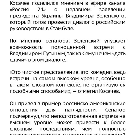
Косачев поделился мнением в эфире канала
«Россия 24» о недавнем заявлении
президента Украины Владимира Зеленского,
который готов провести диалог с российским
руководством в Стамбуле.
По мнению сенатора, Зеленский упускает
возможность полноценной встречи с
Владимиром Путиным, так как ему нечем «дать
сдачи» в этом диалоге.
«Это чистое представление, это комедия, ведь
встречи на самом высоком уровне, особенно
в таком сложном контексте, не организуются
подобными способами», — отметил Косачев.
Он привел в пример российско-американские
отношения для наглядности. Сенатор
подчеркнул, что неподготовленная встреча на
высшем уровне может привести к более
сложным последствиям, чем полностью