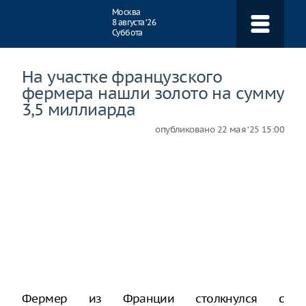
Навигация
Москва
8 августа ‘26
Суббота
На участке французского
фермера нашли золото на сумму
3,5 миллиарда
опубликовано
22 мая ‘25 15:00
Фермер из Франции столкнулся с