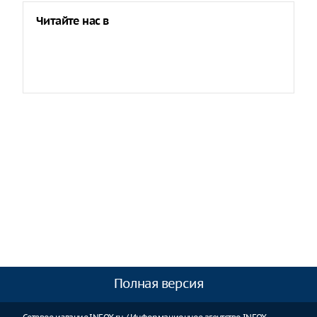
Читайте нас в
Полная версия