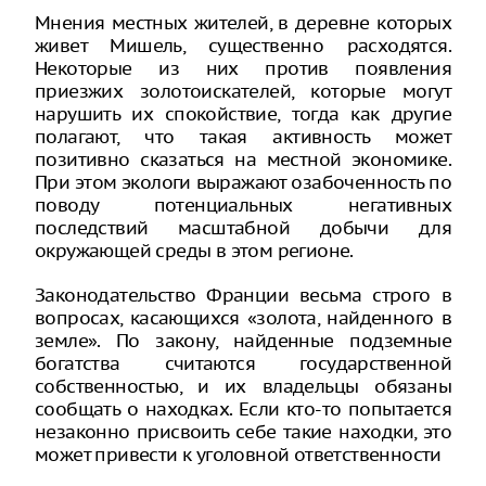
Мнения местных жителей, в деревне которых
живет Мишель, существенно расходятся.
Некоторые из них против появления
приезжих золотоискателей, которые могут
нарушить их спокойствие, тогда как другие
полагают, что такая активность может
позитивно сказаться на местной экономике.
При этом экологи выражают озабоченность по
поводу потенциальных негативных
последствий масштабной добычи для
окружающей среды в этом регионе.
Законодательство Франции весьма строго в
вопросах, касающихся «золота, найденного в
земле». По закону, найденные подземные
богатства считаются государственной
собственностью, и их владельцы обязаны
сообщать о находках. Если кто-то попытается
незаконно присвоить себе такие находки, это
может привести к уголовной ответственности