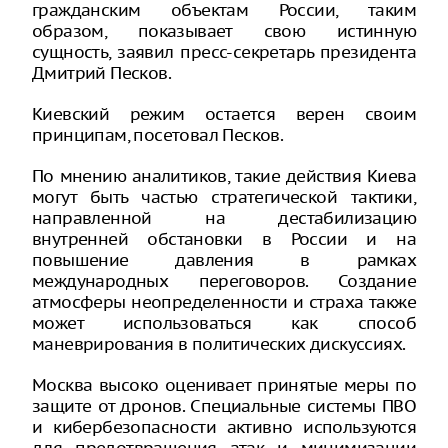
гражданским объектам России, таким
образом, показывает свою истинную
сущность, заявил пресс-секретарь президента
Дмитрий Песков.
Киевский режим остается верен своим
принципам, посетовал Песков.
По мнению аналитиков, такие действия Киева
могут быть частью стратегической тактики,
направленной на дестабилизацию
внутренней обстановки в России и на
повышение давления в рамках
международных переговоров. Создание
атмосферы неопределенности и страха также
может использоваться как способ
маневрирования в политических дискуссиях.
Москва высоко оценивает принятые меры по
защите от дронов. Специальные системы ПВО
и кибербезопасности активно используются