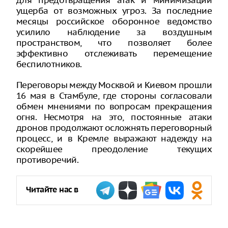
для предотвращения атак и минимизации
ущерба от возможных угроз. За последние
месяцы российское оборонное ведомство
усилило наблюдение за воздушным
пространством, что позволяет более
эффективно отслеживать перемещение
беспилотников.
Переговоры между Москвой и Киевом прошли
16 мая в Стамбуле, где стороны согласовали
обмен мнениями по вопросам прекращения
огня. Несмотря на это, постоянные атаки
дронов продолжают осложнять переговорный
процесс, и в Кремле выражают надежду на
скорейшее преодоление текущих
противоречий.
Читайте нас в