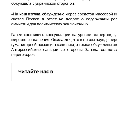
обсуждала с украинской стороной.
«На наш взгляд, обсуждение через средства массовой 
сказал Песков в ответ на вопрос о содержании рос
амнистии для политических заключенных.
Ранее состоялись консультации на уровне экспертов,
мирного соглашения. Ожидается, что в новом раунде пе
гуманитарной помощи населению, а также обсуждены эк
Антироссийские санкции со стороны Запада остаютс
переговоров.
Читайте нас в