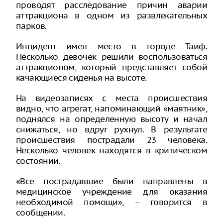
проводят расследование причин аварии
аттракциона в одном из развлекательных
парков.
Инцидент имел место в городе Таиф.
Несколько девочек решили воспользоваться
аттракционом, который представляет собой
качающиеся сиденья на высоте.
На видеозаписях с места происшествия
видно, что агрегат, напоминающий «маятник»,
поднялся на определенную высоту и начал
снижаться, но вдруг рухнул. В результате
происшествия пострадали 23 человека.
Несколько человек находятся в критическом
состоянии.
«Все пострадавшие были направлены в
медицинское учреждение для оказания
необходимой помощи», – говорится в
сообщении.