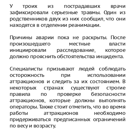
У троих из пострадавших врачи
зафиксировали серьезные травмы. Один из
родственников двух из них сообщил, что они
находятся в отделении реанимации.
Причины аварии пока не раскрыты. После
произошедшего местные власти
инициировали расследование, которое
должно прояснить обстоятельства инцидента.
Специалисты призывают людей соблюдать
осторожность при использовании
аттракционов и следить за их состоянием. В
некоторых странах существуют строгие
правила по проверке безопасности
аттракционов, которые должны выполнять
операторы. Также стоит отметить, что во время
работы аттракционов необходимо
придерживаться предписанных ограничений
по весу и возрасту.