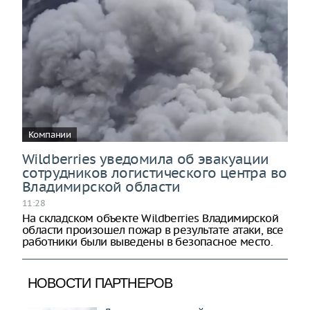
Компании
Wildberries уведомила об эвакуации
сотрудников логистического центра во
Владимирской области
11:28
На складском объекте Wildberries Владимирской
области произошел пожар в результате атаки, все
работники были выведены в безопасное место.