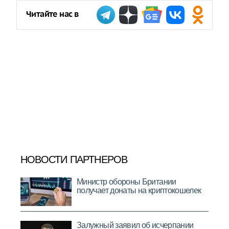
Читайте нас в