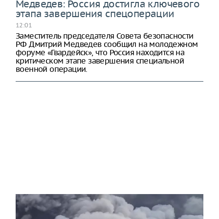
Медведев: Россия достигла ключевого
этапа завершения спецоперации
12:01
Заместитель председателя Совета безопасности
РФ Дмитрий Медведев сообщил на молодежном
форуме «Гвардейск», что Россия находится на
критическом этапе завершения специальной
военной операции.