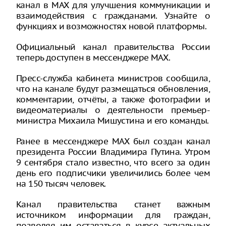
канал в MAX для улучшения коммуникации и
взаимодействия с гражданами. Узнайте о
функциях и возможностях новой платформы.
Официальный канал правительства России
теперь доступен в мессенджере MAX.
Пресс-служба кабинета министров сообщила,
что на канале будут размещаться обновления,
комментарии, отчёты, а также фотографии и
видеоматериалы о деятельности премьер-
министра Михаила Мишустина и его команды.
Ранее в мессенджере MAX был создан канал
президента России Владимира Путина. Утром
9 сентября стало известно, что всего за один
день его подписчики увеличились более чем
на 150 тысяч человек.
Канал правительства станет важным
источником информации для граждан,
позволяя им оставаться в курсе актуальных