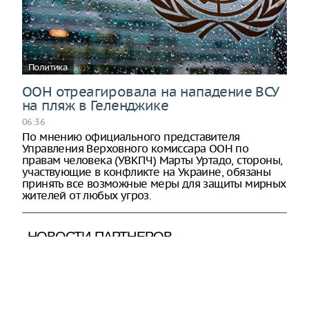
Политика
ООН отреагировала на нападение ВСУ
на пляж в Геленджике
06:36
По мнению официального представителя
Управления Верховного комиссара ООН по
правам человека (УВКПЧ) Марты Уртадо, стороны,
участвующие в конфликте на Украине, обязаны
принять все возможные меры для защиты мирных
жителей от любых угроз.