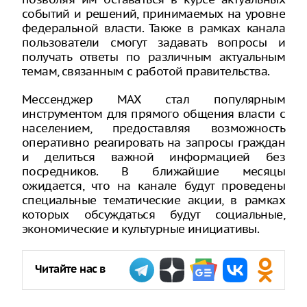
событий и решений, принимаемых на уровне
федеральной власти. Также в рамках канала
пользователи смогут задавать вопросы и
получать ответы по различным актуальным
темам, связанным с работой правительства.
Мессенджер MAX стал популярным
инструментом для прямого общения власти с
населением, предоставляя возможность
оперативно реагировать на запросы граждан
и делиться важной информацией без
посредников. В ближайшие месяцы
ожидается, что на канале будут проведены
специальные тематические акции, в рамках
которых обсуждаться будут социальные,
экономические и культурные инициативы.
Читайте нас в