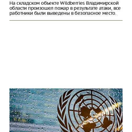
На складском объекте Wildberries Владимирской
области произошел пожар в результате атаки, все
работники были выведены в безопасное место.