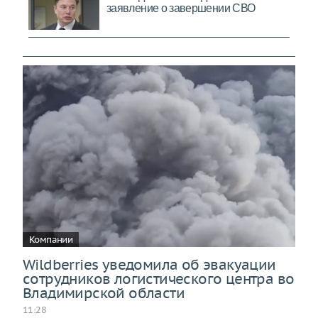
Компании
Wildberries уведомила об эвакуации
сотрудников логистического центра во
Владимирской области
11:28