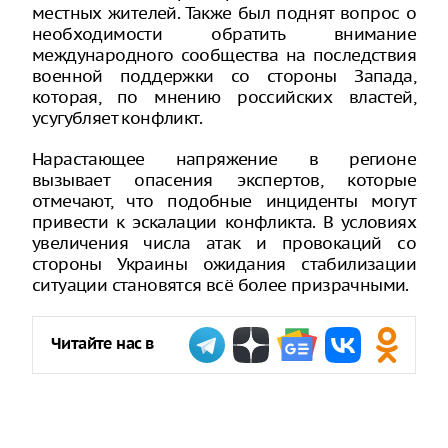
местных жителей. Также был поднят вопрос о
необходимости обратить внимание
международного сообщества на последствия
военной поддержки со стороны Запада,
которая, по мнению российских властей,
усугубляет конфликт.
Нарастающее напряжение в регионе
вызывает опасения экспертов, которые
отмечают, что подобные инциденты могут
привести к эскалации конфликта. В условиях
увеличения числа атак и провокаций со
стороны Украины ожидания стабилизации
ситуации становятся всё более призрачными.
Читайте нас в