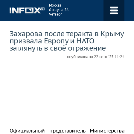
Навигация
Москва
6 августа ‘26
Четверг
Захарова после теракта в Крыму
призвала Европу и НАТО
заглянуть в своё отражение
опубликовано
22 сент. ‘25 11:24
Официальный представитель Министерства