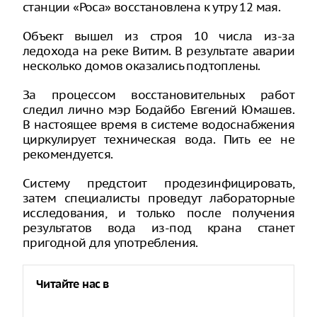
станции «Роса» восстановлена к утру 12 мая.
Объект вышел из строя 10 числа из-за
ледохода на реке Витим. В результате аварии
несколько домов оказались подтоплены.
За процессом восстановительных работ
следил лично мэр Бодайбо Евгений Юмашев.
В настоящее время в системе водоснабжения
циркулирует техническая вода. Пить ее не
рекомендуется.
Систему предстоит продезинфицировать,
затем специалисты проведут лабораторные
исследования, и только после получения
результатов вода из-под крана станет
пригодной для употребления.
Читайте нас в