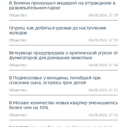
В Тюмени произошел инцидент на аттракционе в
развлекательном парке
Общество
06.08.2026, 17:39
Огурец: как добиться урожая до наступления
холодов
Общество
06.08.2026, 17:39
Ветеринар предупредила о критической угрозе от
фумигаторов для домашних животных
Общество
06.08.2026, 17:38
В Подмосковье у женщины, погибшей при
спасении сына, осталось трое детей
Общество
06.08.2026, 17:31
В Москве количество новых квартир уменьшилось
более чем на 30%
Общество
06.08.2026, 17:26