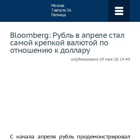
Навигация
Москва
7 августа ‘26
Пятница
Bloomberg: Рубль в апреле стал
самой крепкой валютой по
отношению к доллару
опубликовано
19 мая ‘26 14:49
С начала апреля рубль продемонстрировал