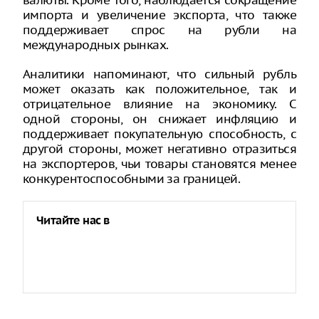
валюты. Кроме того, наблюдается сокращение
импорта и увеличение экспорта, что также
поддерживает спрос на рубли на
международных рынках.
Аналитики напоминают, что сильный рубль
может оказать как положительное, так и
отрицательное влияние на экономику. С
одной стороны, он снижает инфляцию и
поддерживает покупательную способность, с
другой стороны, может негативно отразиться
на экспортеров, чьи товары становятся менее
конкурентоспособными за границей.
Читайте нас в