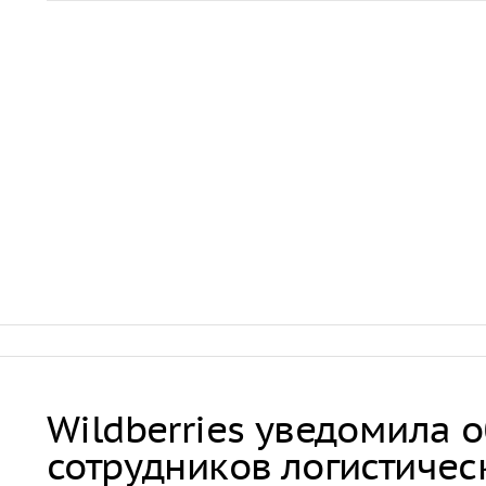
Wildberries уведомила 
сотрудников логистичес