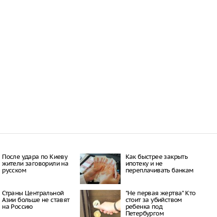
После удара по Киеву
Как быстрее закрыть
жители заговорили на
ипотеку и не
русском
переплачивать банкам
Страны Центральной
"Не первая жертва" Кто
Азии больше не ставят
стоит за убийством
на Россию
ребенка под
Петербургом