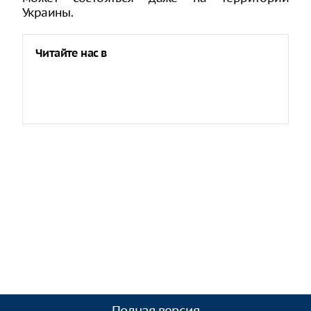
Украины.
Читайте нас в
Полная версия