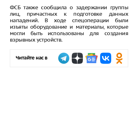
ФСБ также сообщила о задержании группы
лиц, причастных к подготовке данных
нападений. В ходе спецоперации были
изъяты оборудование и материалы, которые
могли быть использованы для создания
взрывных устройств.
Читайте нас в