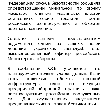
Федеральная служба безопасности сообщила
опредотвращении уникальной по своему
масштабу попыткуи украинских властей
осуществить серию терактов против
российских военнослужащих и объектов
военного назначения.
Согласно данным, представленным
ведомством, одной из главных целей
действий украинских спецслужб стал
высокопоставленный офицер российского
Министерства обороны.
В сообщении ФСБ уточняется, что
планируемыми целями ударов должны были
стать ключевые объекты военной
инфраструктуры, одно из ведущих
предприятий оборонной отрасли, а также
военнослужащие российских вооруженных
сил. Для осуществления задуманного
предполагалось использовать беспилотники.