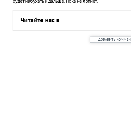
будет набухать и дальше. Пока не лопнет.
Читайте нас в
ДОБАВИТЬ КОММЕН