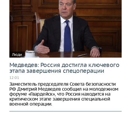
Люди
Медведев: Россия достигла ключевого
этапа завершения спецоперации
12:01
Заместитель председателя Совета безопасности
РФ Дмитрий Медведев сообщил на молодежном
форуме «Гвардейск», что Россия находится на
критическом этапе завершения специальной
военной операции.