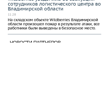
сотрудников логистического центра во
Владимирской области
11:28
На складском объекте Wildberries Владимирской
области произошел пожар в результате атаки, все
работники были выведены в безопасное место.