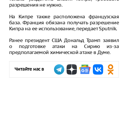
разрешения не нужно.
На Кипре также расположена французская
база. Франция обязана получать разрешение
Кипра на ее использование, передает Sputnik.
Ранее президент США Дональд Трамп заявил
о подготовке атаки на Сирию из-за
предполагаемой химической атаке в Думе.
Читайте нас в