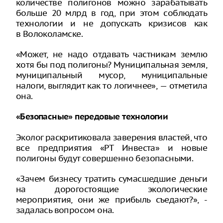
количестве полигонов можно зарабатывать
больше 20 млрд в год, при этом соблюдать
технологии и не допускать кризисов как
в Волоколамске.
«Может, не надо отдавать частникам землю
хотя бы под полигоны? Муниципальная земля,
муниципальный мусор, муниципальные
налоги, выглядит как то логичнее», — отметила
она.
«Безопасные» передовые технологии
Эколог раскритиковала заверения властей, что
все предприятия «РТ Инвеста» и новые
полигоны будут совершенно безопасными.
«Зачем бизнесу тратить сумасшедшие деньги
на дорогостоящие экологические
мероприятия, они же прибыль съедают?», -
задалась вопросом она.