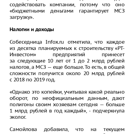
содействовать компании, потому что оно
«бюджетными деньгами гарантирует МСЗ
загрузку».
Налогии и доходы
Собеседница Infox.ru отметила, что каждое
из десятка планируемых к строительству «РТ-
Инвестом» предприятий принесет
за следующие 10 лет от 1 до 2 млрд рублей
налогов, а МСЗ — еще больше. То есть, в общей
сложности получится около 20 млрд рублей
с 2018 по 2019 год.
«Однако это копейки, учитывая какой реально
оборот, по неофициальным данным, дают
полигоны своим хозяевам сегодня — больше
1 млрд рублей в год каждый», - подчеркнула
эколог.
Самойлова добавила, что на текущем