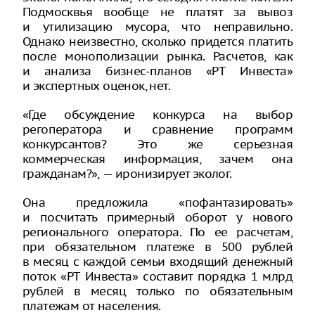
Подмосквья вообще не платят за вывоз
и утилизацию мусора, что неправильно.
Однако неизвестно, сколько придется платить
после монополизации рынка. Расчетов, как
и анализа бизнес-планов «РТ Инвеста»
и экспертных оценок, нет.
«Где обсуждение конкурса на выбор
регоператора и сравнение программ
конкурсантов? Это же серьезная
коммерческая информация, зачем она
гражданам?», — иронизирует эколог.
Она предложила «пофантазировать»
и посчитать примерный оборот у нового
регионального оператора. По ее расчетам,
при обязательном платеже в 500 рублей
в месяц с каждой семьи входящий денежный
поток «РТ Инвеста» составит порядка 1 млрд
рублей в месяц только по обязательным
платежам от населения.