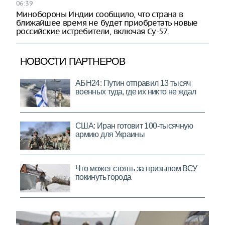
06:39
Минобороны Индии сообщило, что страна в
ближайшее время не будет приобретать новые
российские истребители, включая Су-57.