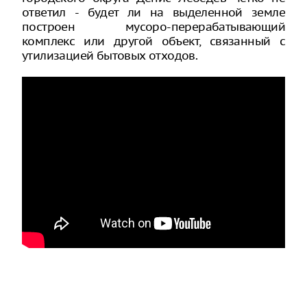
ответил - будет ли на выделенной земле
построен мусоро-перерабатывающий
комплекс или другой объект, связанный с
утилизацией бытовых отходов.