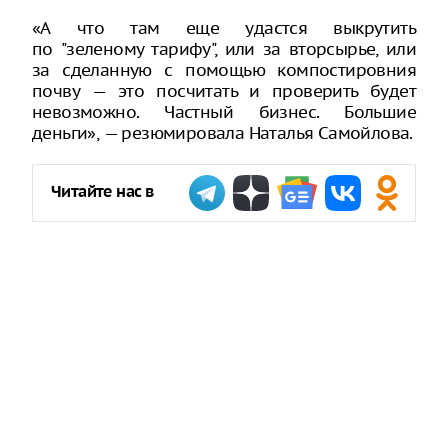
«А что там еще удастся выкрутить
по "зеленому тарифу", или за вторсырье, или
за сделанную с помощью компостировния
почву — это посчитать и проверить будет
невозможно. Частный бизнес. Большие
деньги», — резюмировала Наталья Самойлова.
Читайте нас в