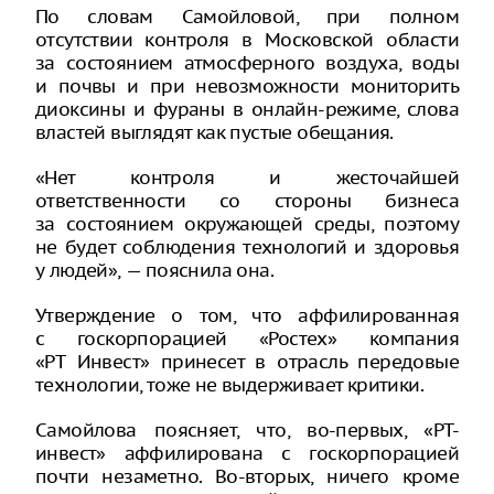
По словам Самойловой, при полном
отсутствии контроля в Московской области
за состоянием атмосферного воздуха, воды
и почвы и при невозможности мониторить
диоксины и фураны в онлайн-режиме, слова
властей выглядят как пустые обещания.
«Нет контроля и жесточайшей
ответственности со стороны бизнеса
за состоянием окружающей среды, поэтому
не будет соблюдения технологий и здоровья
у людей», — пояснила она.
Утверждение о том, что аффилированная
с госкорпорацией «Ростех» компания
«РТ Инвест» принесет в отрасль передовые
технологии, тоже не выдерживает критики.
Самойлова поясняет, что, во-первых, «РТ-
инвест» аффилирована с госкорпорацией
почти незаметно. Во-вторых, ничего кроме