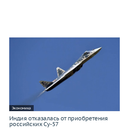
Экономика
Индия отказалась от приобретения
российских Су-57