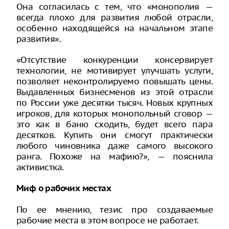
Она согласилась с тем, что «монополия —
всегда плохо для развития любой отрасли,
особенно находящейся на начальном этапе
развития».
«Отсутствие конкуренции консервирует
технологии, не мотивирует улучшать услуги,
позволяет неконтролируемо повышать цены.
Выдавленных бизнесменов из этой отрасли
по России уже десятки тысяч. Новых крупных
игроков, для которых монопольный сговор —
это как в баню сходить, будет всего пара
десятков. Купить они смогут практически
любого чиновника даже самого высокого
ранга. Похоже на мафию?», — пояснила
активистка.
Миф о рабочих местах
По ее мнению, тезис про создаваемые
рабочие места в этом вопросе не работает.