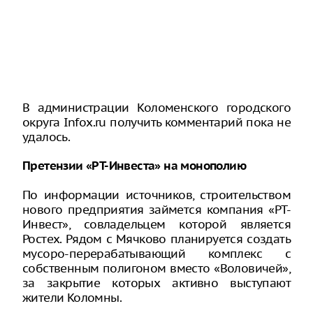
В администрации Коломенского городского
округа Infox.ru получить комментарий пока не
удалось.
Претензии «РТ-Инвеста» на монополию
По информации источников, строительством
нового предприятия займется компания «РТ-
Инвест», совладельцем которой является
Ростех. Рядом с Мячково планируется создать
мусоро-перерабатывающий комплекс с
собственным полигоном вместо «Воловичей»,
за закрытие которых активно выступают
жители Коломны.