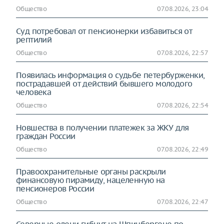
Общество
07.08.2026, 23:04
Суд потребовал от пенсионерки избавиться от
рептилий
Общество
07.08.2026, 22:57
Появилась информация о судьбе петербурженки,
пострадавшей от действий бывшего молодого
человека
Общество
07.08.2026, 22:54
Новшества в получении платежек за ЖКУ для
граждан России
Общество
07.08.2026, 22:49
Правоохранительные органы раскрыли
финансовую пирамиду, нацеленную на
пенсионеров России
Общество
07.08.2026, 22:47