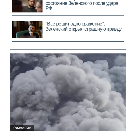
Компании