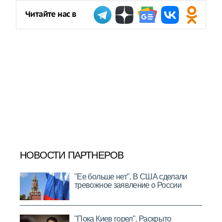
Читайте нас в