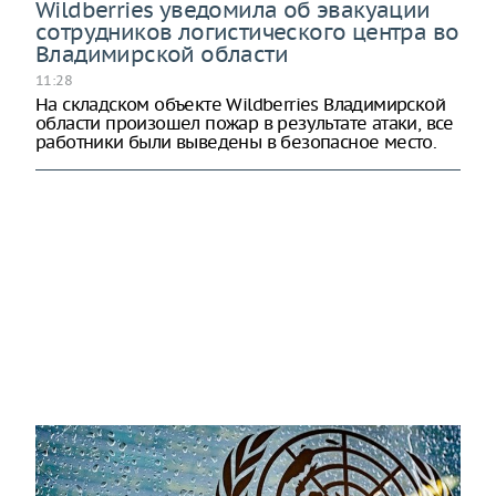
Wildberries уведомила об эвакуации
сотрудников логистического центра во
Владимирской области
11:28
На складском объекте Wildberries Владимирской
области произошел пожар в результате атаки, все
работники были выведены в безопасное место.