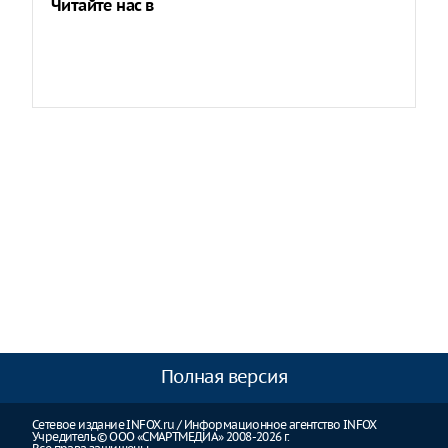
Читайте нас в
Полная версия
Сетевое издание INFOX.ru / Информационное агентство INFOX
Учредитель © ООО «СМАРТМЕДИА» 2008-2026 г.