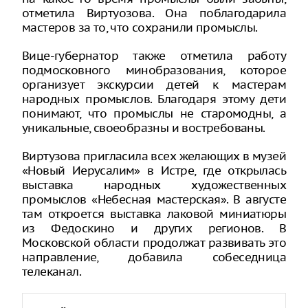
отметила Виртуозова. Она поблагодарила
мастеров за то, что сохранили промыслы.
Вице-губернатор также отметила работу
подмосковного минобразования, которое
организует экскурсии детей к мастерам
народных промыслов. Благодаря этому дети
понимают, что промыслы не старомодны, а
уникальные, своеобразны и востребованы.
Виртузова пригласила всех желающих в музей
«Новый Иерусалим» в Истре, где открылась
выставка народных художественных
промыслов «Небесная мастерская». В августе
там откроется выставка лаковой миниатюры
из Федоскино и других регионов. В
Московской области продолжат развивать это
направление, добавила собеседница
телеканал.